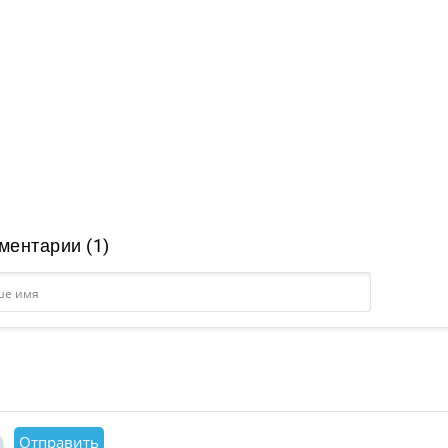
ментарии (1)
Отправить