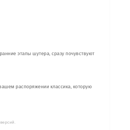
 ранние этапы шутера, сразу почувствуют
 вашем распоряжении классика, которую
 версий.