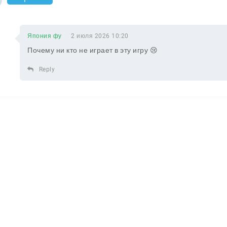
Япония фу
2 июля 2026 10:20
Почему ни кто не играет в эту игру 😢
Reply