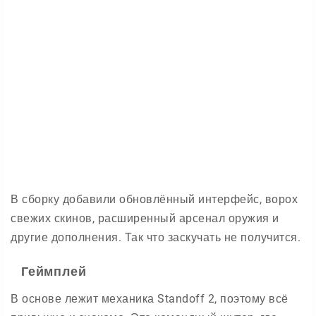
В сборку добавили обновлённый интерфейс, ворох
свежих скинов, расширенный арсенал оружия и
другие дополнения. Так что заскучать не получится.
Геймплей
В основе лежит механика Standoff 2, поэтому всё