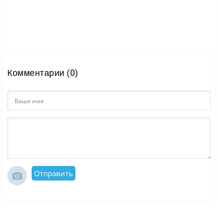
Комментарии (0)
Отправить