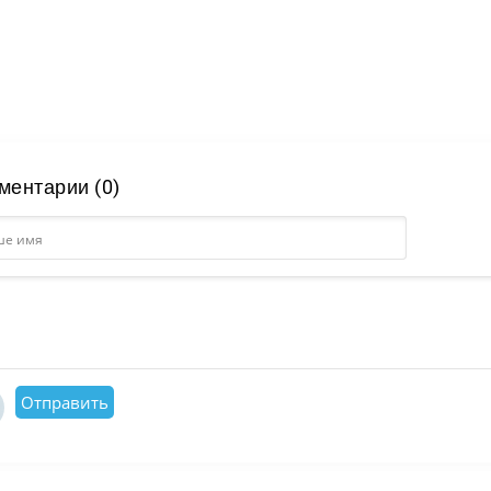
ментарии (0)
Отправить