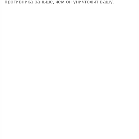
противника раньше, чем он уничтожит вашу.