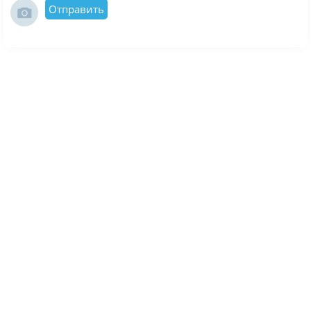
Отправить