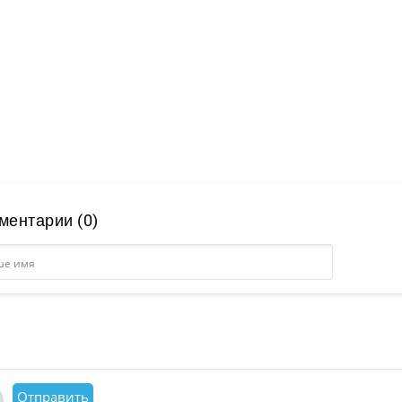
ментарии (0)
Отправить