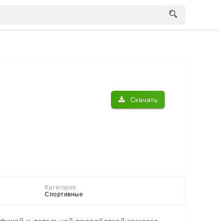
Скачать
Категория
Спортивные