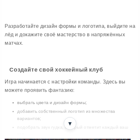
Разработайте дизайн формы и логотипа, выйдите на
лёд и докажите своё мастерство в напряжённых
матчах.
Создайте свой хоккейный клуб
Игра начинается с настройки команды. Здесь вы
можете проявить фантазию:
выбрать цвета и дизайн формы;
добавить собственный логотип из множества
вариантов;
▼
подобрать звук гудка, который отметит каждый ваш
гол.