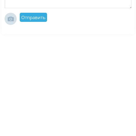
Отправить