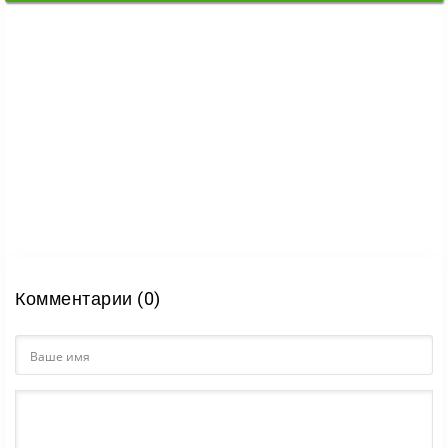
Комментарии (0)