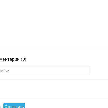
ментарии (0)
Отправить