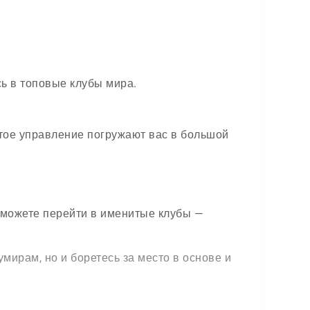
ь в топовые клубы мира.
тое управление погружают вас в большой
 можете перейти в именитые клубы —
мирам, но и боретесь за место в основе и