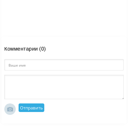
Комментарии (0)
Отправить