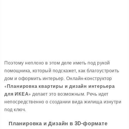
Поэтому неплохо в этом деле иметь под рукой
помощника, который подскажет, как благоустроить
дом и оформить интерьер. Онлайн-конструктор
«
Планировка квартиры и дизайн интерьера
для ИКЕА
» делает это возможным. Речь идет
непосредственно о создании вида жилища изнутри
под ключ.
Планировка и Дизайн в 3D-формате