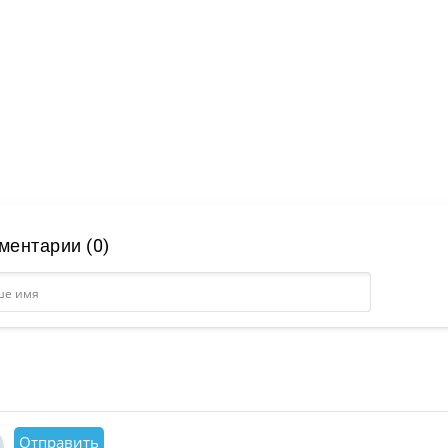
ментарии (0)
Отправить