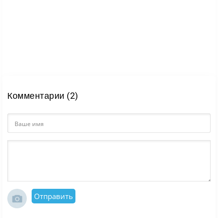
Комментарии (2)
Отправить