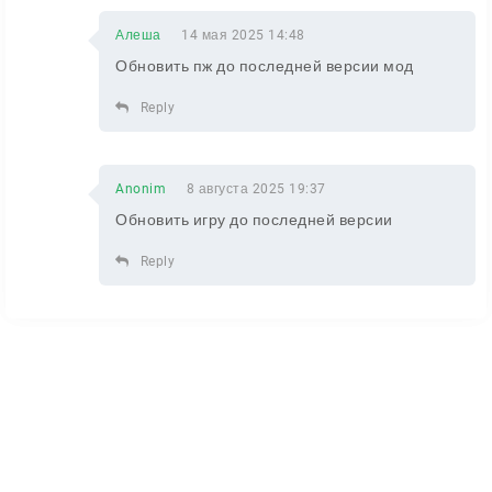
Алеша
14 мая 2025 14:48
Обновить пж до последней версии мод
Reply
Anonim
8 августа 2025 19:37
Обновить игру до последней версии
Reply