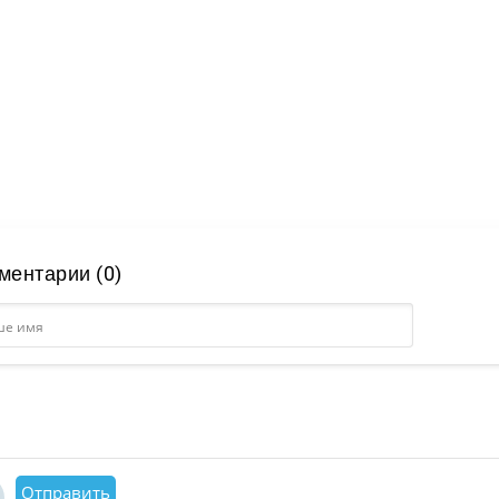
ментарии (0)
Отправить