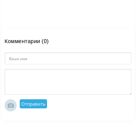
Комментарии (0)
Отправить