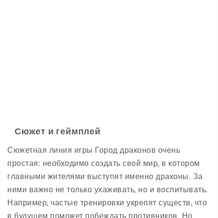
Сюжет и геймплей
Сюжетная линия игры Город драконов очень
простая: необходимо создать свой мир, в котором
главными жителями выступят именно драконы. За
ними важно не только ухаживать, но и воспитывать.
Например, частые тренировки укрепят существ, что
в будущем поможет побеждать противников. Но