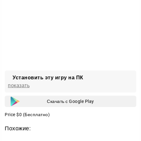
Установить эту игру на ПК
показать
Скачать с Google Play
Price
$0
(Бесплатно)
Похожие: