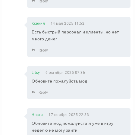
Reply
Ксения
14 мая 2025 11:52
Есть быстрый персонал и клиенты, но нет
много денег
Reply
Litsy
6 октября 2025 07:36
Обновите пожалуйста мод
Reply
Настя
17 ноября 2025 22:33
Обновите мод пожалуйста.я уже в игру
неделю не могу зайти.