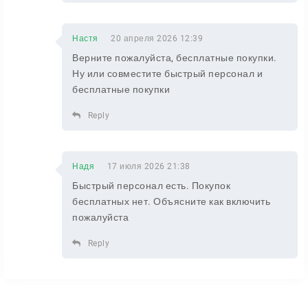
Настя
20 апреля 2026 12:39
Верните пожалуйста, бесплатные покупки.
Ну или совместите быстрый персонал и
бесплатные покупки
Reply
Надя
17 июля 2026 21:38
Быстрый персонал есть. Покупок
бесплатных нет. Объясните как включить
пожалуйста
Reply