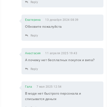
Reply
Екатерина
13 декабря 2024 08:39
Обновите пожалуйста
Reply
Анастасия
11 апреля 2025 19:43
А почему нет бесплатных покупок и випа?
Reply
Гала
7 мая 2025 12:54
В моде нет быстрого персонала и
списыватся деньги