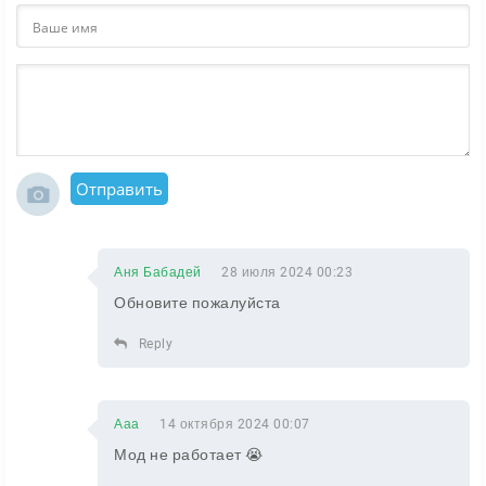
Отправить
Аня Бабадей
28 июля 2024 00:23
Обновите пожалуйста
Reply
Ааа
14 октября 2024 00:07
Мод не работает 😭