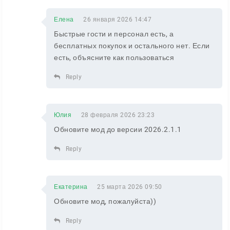
Елена
26 января 2026 14:47
Быстрые гости и персонал есть, а
бесплатных покупок и остального нет. Если
есть, объясните как пользоваться
Reply
Юлия
28 февраля 2026 23:23
Обновите мод до версии 2026.2.1.1
Reply
Екатерина
25 марта 2026 09:50
Обновите мод, пожалуйста))
Reply