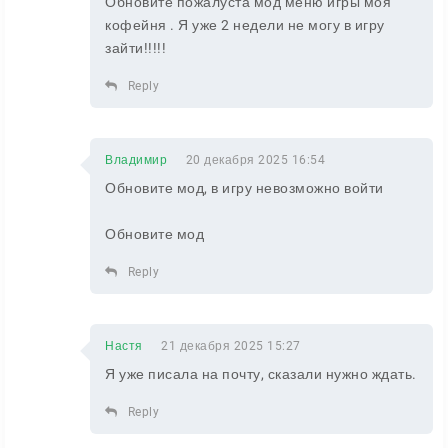
Обновите пожалуста мод меню игры моя
кофейня . Я уже 2 недели не могу в игру
зайти!!!!!
Reply
Владимир
20 декабря 2025 16:54
Обновите мод, в игру невозможно войти
Обновите мод
Reply
Настя
21 декабря 2025 15:27
Я уже писала на почту, сказали нужно ждать.
Reply