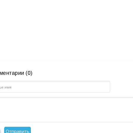
ментарии (0)
Отправить