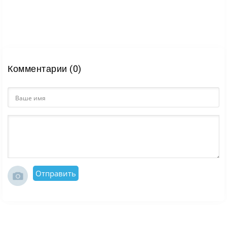
Комментарии (0)
Отправить