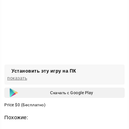
Установить эту игру на ПК
показать
Скачать с Google Play
Price
$0
(Бесплатно)
Похожие: