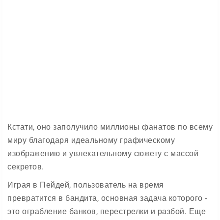
Кстати, оно заполучило миллионы фанатов по всему
миру благодаря идеальному графическому
изображению и увлекательному сюжету с массой
секретов.
Играя в Пейдей, пользователь на время
превратится в бандита, основная задача которого -
это ограбление банков, перестрелки и разбой. Еще