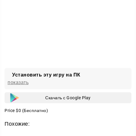
Установить эту игру на ПК
показать
Скачать с Google Play
Price
$0
(Бесплатно)
Похожие: