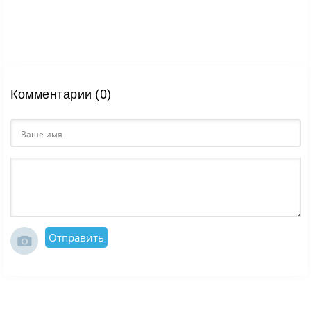
Комментарии (0)
Отправить