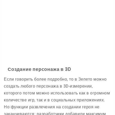
Создание персонажа в 3D
Если говорить более подробно, то в Зепето можно
создать любого персонажа в 3D-измерении,
которого потом можно использовать как в огромном
количестве игр, так и в социальных приложениях.
Но функции развлечения на создании героя не
заканчиваются: разработчики добавили максимум