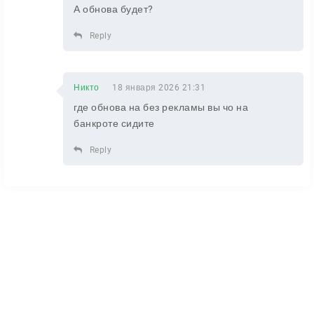
А обнова будет?
Reply
Никто
18 января 2026 21:31
где обнова на без рекламы вы чо на
банкроте сидите
Reply