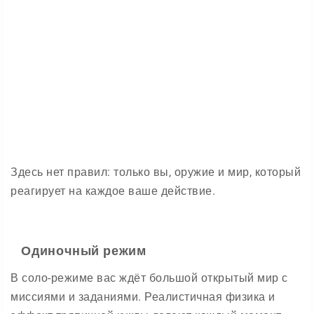
Здесь нет правил: только вы, оружие и мир, который
реагирует на каждое ваше действие.
Одиночный режим
В соло-режиме вас ждёт большой открытый мир с
миссиями и заданиями. Реалистичная физика и