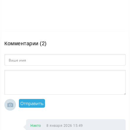
Комментарии (2)
Отправить
Никто
8 января 2026 15:49