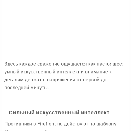
Здесь каждое сражение ощущается как настоящее:
умный искусственный интеллект и внимание к
деталям держат в напряжении от первой до
последней минуты.
Сильный искусственный интеллект
Противники в Firefight не действуют по шаблону.