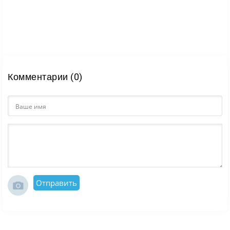
Комментарии (0)
Отправить