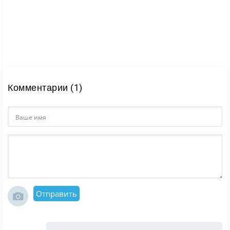
Комментарии (1)
Отправить