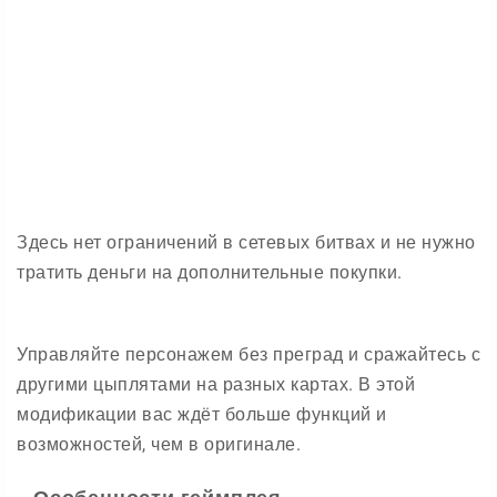
Здесь нет ограничений в сетевых битвах и не нужно
тратить деньги на дополнительные покупки.
Управляйте персонажем без преград и сражайтесь с
другими цыплятами на разных картах. В этой
модификации вас ждёт больше функций и
возможностей, чем в оригинале.