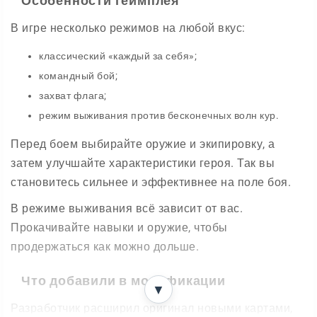
Особенности геймплея
В игре несколько режимов на любой вкус:
классический «каждый за себя»;
командный бой;
захват флага;
режим выживания против бесконечных волн кур.
Перед боем выбирайте оружие и экипировку, а
затем улучшайте характеристики героя. Так вы
становитесь сильнее и эффективнее на поле боя.
В режиме выживания всё зависит от вас.
Прокачивайте навыки и оружие, чтобы
продержаться как можно дольше.
Что добавили в модификации
▼
Разработчик расширил оригинал новыми картами,