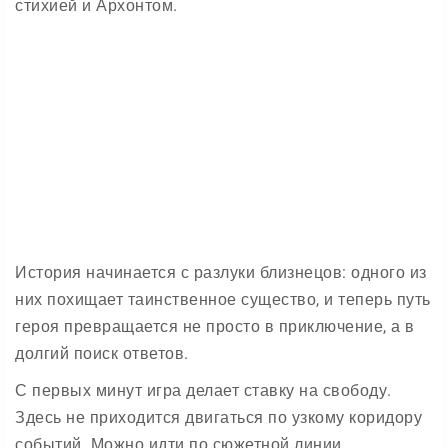
стихией и Архонтом.
История начинается с разлуки близнецов: одного из
них похищает таинственное существо, и теперь путь
героя превращается не просто в приключение, а в
долгий поиск ответов.
С первых минут игра делает ставку на свободу.
Здесь не приходится двигаться по узкому коридору
событий. Можно идти по сюжетной линии,