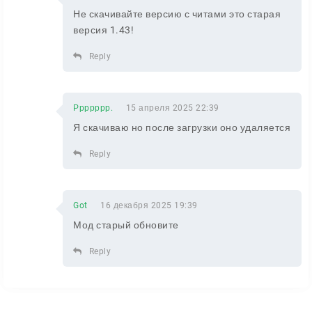
Не скачивайте версию с читами это старая
версия 1.43!
Reply
Ррррррр.
15 апреля 2025 22:39
Я скачиваю но после загрузки оно удаляется
Reply
Got
16 декабря 2025 19:39
Мод старый обновите
Reply