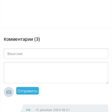
Комментарии (3)
Отправить
Не
15 декабря 2024 06:21