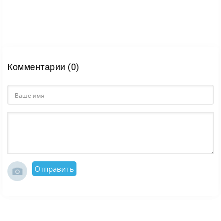
Комментарии (0)
Отправить