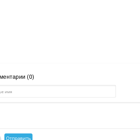
ментарии (0)
Отправить