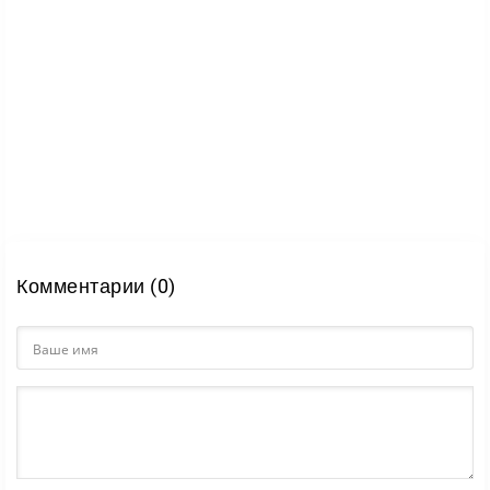
Комментарии (0)