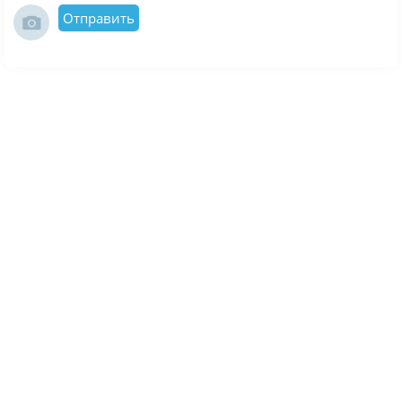
Отправить