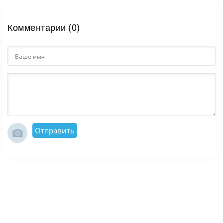
Комментарии (0)
Отправить