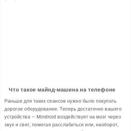
Что такое майнд-машина на телефоне
Раньше для таких сеансов нужно было покупать
дорогое оборудование. Теперь достаточно вашего
устройства — Mindroid воздействует на мозг через
звук и свет, помогая расслабиться или, наоборот,