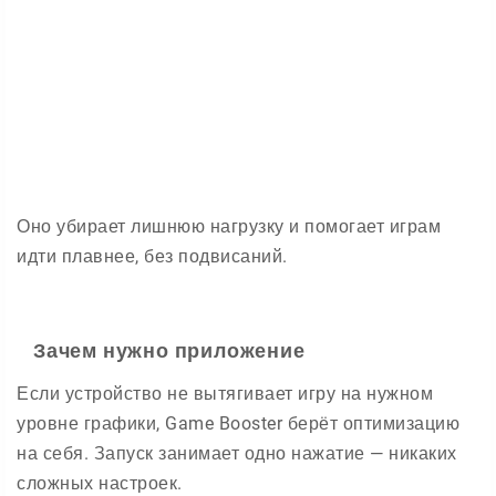
Оно убирает лишнюю нагрузку и помогает играм
идти плавнее, без подвисаний.
Зачем нужно приложение
Если устройство не вытягивает игру на нужном
уровне графики, Game Booster берёт оптимизацию
на себя. Запуск занимает одно нажатие — никаких
сложных настроек.