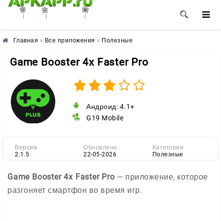
🌺
🌼
🌸
Главная
»
Все приложения
»
Полезные
Game Booster 4x Faster Pro
Андроид: 4.1+
G19 Mobile
Версия
Обновлено
Категория
2.1.5
22-05-2026
Полезные
Game Booster 4x Faster Pro
— приложение, которое
разгоняет смартфон во время игр.