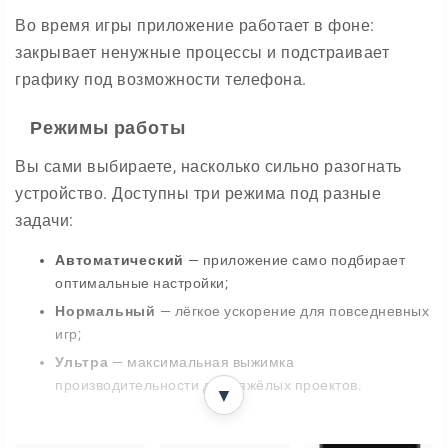
Во время игры приложение работает в фоне:
закрывает ненужные процессы и подстраивает
графику под возможности телефона.
Режимы работы
Вы сами выбираете, насколько сильно разогнать
устройство. Доступны три режима под разные
задачи:
Автоматический
— приложение само подбирает
оптимальные настройки;
Нормальный
— лёгкое ускорение для повседневных
игр;
Ультра
— максимальная выжимка
производительности для тяжёлых проектов.
▼
Чем удобно