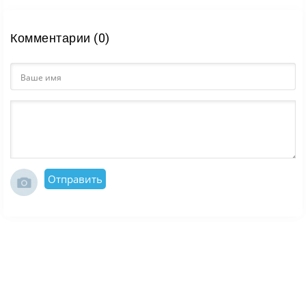
Комментарии (0)
Отправить