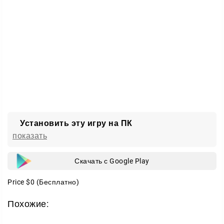
Установить эту игру на ПК
показать
Скачать с Google Play
Price
$0
(Бесплатно)
Похожие: