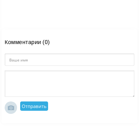
Комментарии (0)
Отправить