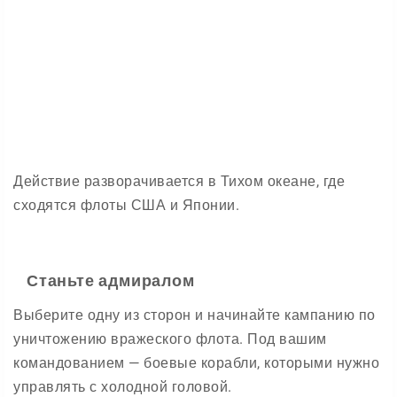
Действие разворачивается в Тихом океане, где
сходятся флоты США и Японии.
Станьте адмиралом
Выберите одну из сторон и начинайте кампанию по
уничтожению вражеского флота. Под вашим
командованием — боевые корабли, которыми нужно
управлять с холодной головой.