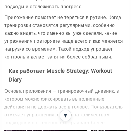
подходы и отслеживать прогресс.
Приложение помогает не теряться в рутине. Когда
тренировки становятся регулярными, особенно
важно видеть, что именно вы уже сделали, какие
упражнения повторяете чаще всего и как меняется
нагрузка со временем. Такой подход упрощает
контроль и делает занятия более собранными.
Как работает Muscle Strategy: Workout
Diary
Основа приложения — тренировочный дневник, в
котором можно фиксировать выполненные
действия и не держать все в голове. Пользователь
отмечает упражнения, следит за количеством
▼
подходов и постепенно выстраивает более
понятный и последовательный тренировочный