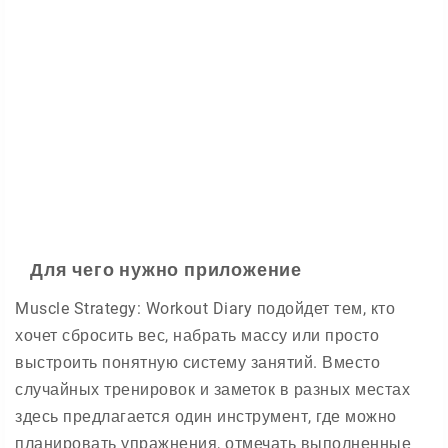
Для чего нужно приложение
Muscle Strategy: Workout Diary подойдет тем, кто
хочет сбросить вес, набрать массу или просто
выстроить понятную систему занятий. Вместо
случайных тренировок и заметок в разных местах
здесь предлагается один инструмент, где можно
планировать упражнения, отмечать выполненные