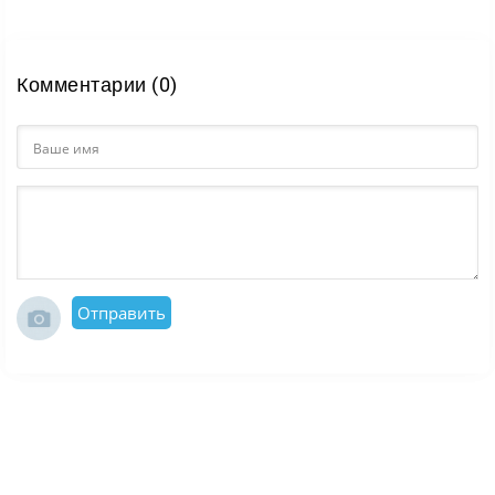
Комментарии (0)
Отправить