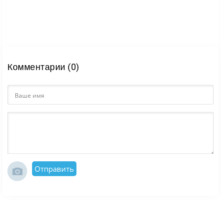
Комментарии (0)
Отправить