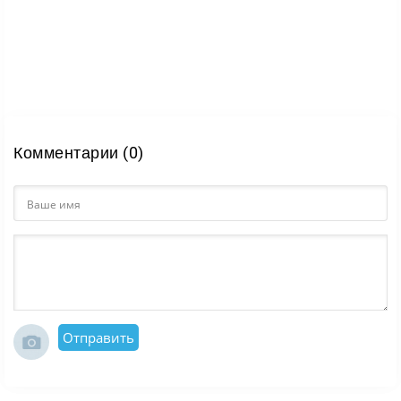
Комментарии (0)
Отправить