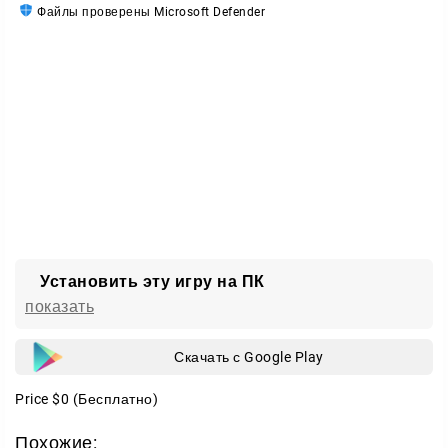
Файлы проверены Microsoft Defender
Установить эту игру на ПК
показать
Скачать с Google Play
Price
$0
(Бесплатно)
Похожие: