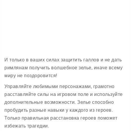
И только в ваших силах защитить галлов и не дать
римлянам получить волшебное зелье, иначе всему
миру не поздоровится!
Управляйте любимыми персонажами, грамотно
расставляйте силы на игровом поле и используйте
дополнительные возможности. Зелье способно
пробудить разные навыки у каждого из героев.
Только правильная расстановка героев поможет
избежать трагедии.