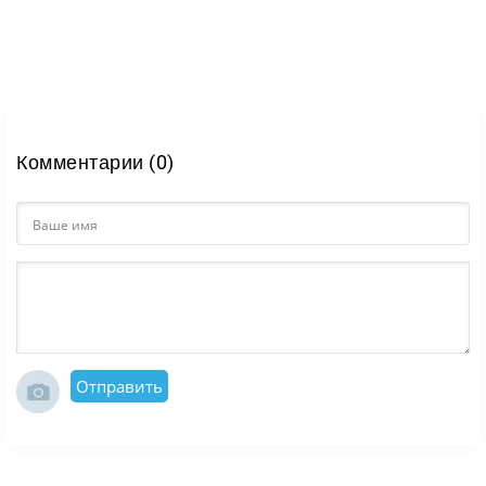
Комментарии (0)
Отправить