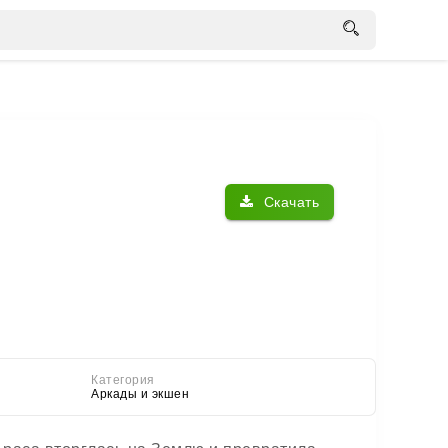
Скачать
Категория
Аркады и экшен