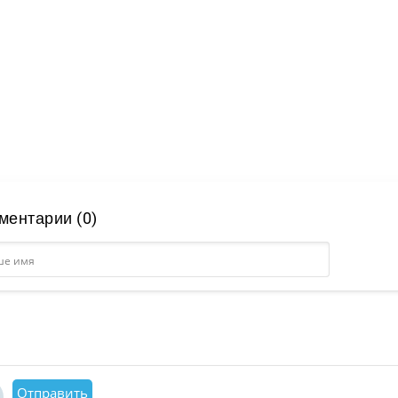
ментарии (0)
Отправить