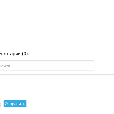
ментарии (0)
Отправить