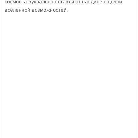
космос, а буквально оставляют наедине с целой
вселенной возможностей.