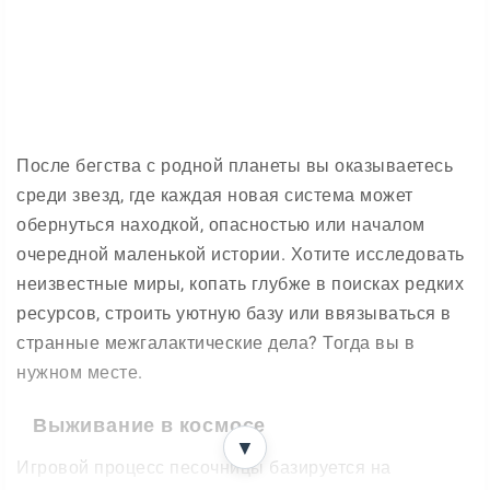
После бегства с родной планеты вы оказываетесь
среди звезд, где каждая новая система может
обернуться находкой, опасностью или началом
очередной маленькой истории. Хотите исследовать
неизвестные миры, копать глубже в поисках редких
ресурсов, строить уютную базу или ввязываться в
странные межгалактические дела? Тогда вы в
нужном месте.
Выживание в космосе
▼
Игровой процесс песочницы базируется на