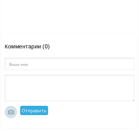
Комментарии (0)
Отправить