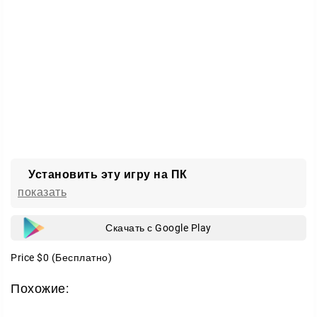
Установить эту игру на ПК
показать
Скачать с Google Play
Price
$0
(Бесплатно)
Похожие: