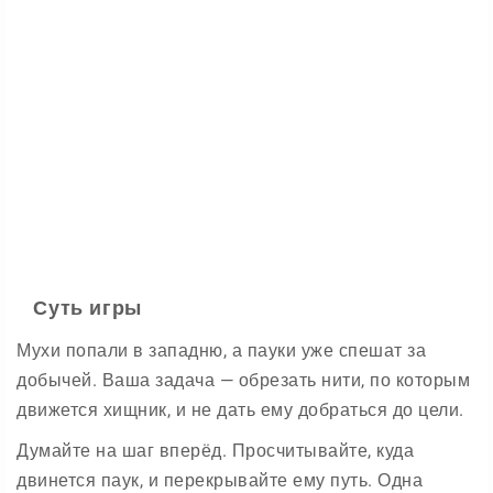
Суть игры
Мухи попали в западню, а пауки уже спешат за
добычей. Ваша задача — обрезать нити, по которым
движется хищник, и не дать ему добраться до цели.
Думайте на шаг вперёд. Просчитывайте, куда
двинется паук, и перекрывайте ему путь. Одна