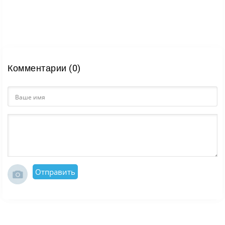
Комментарии (0)
Отправить