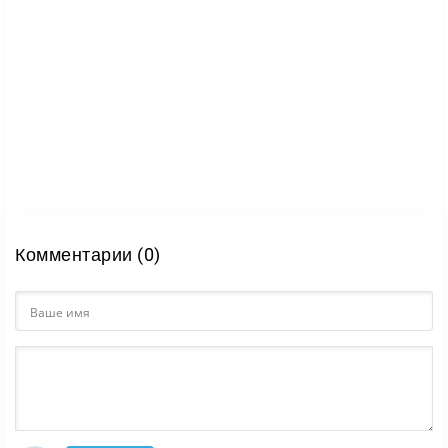
Комментарии (0)