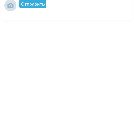
Отправить