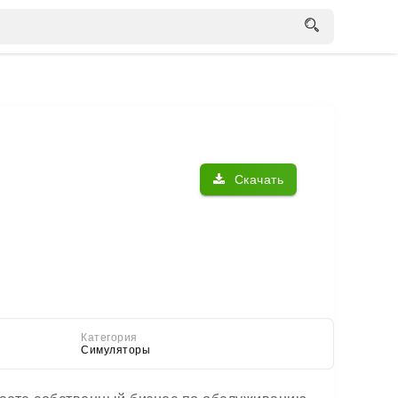
Скачать
Категория
Симуляторы