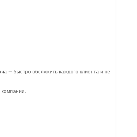
ча — быстро обслужить каждого клиента и не
 компании.