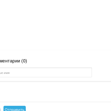
ментарии (0)
Отправить