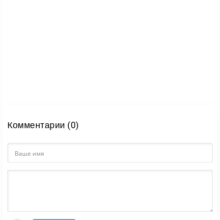
Комментарии (0)