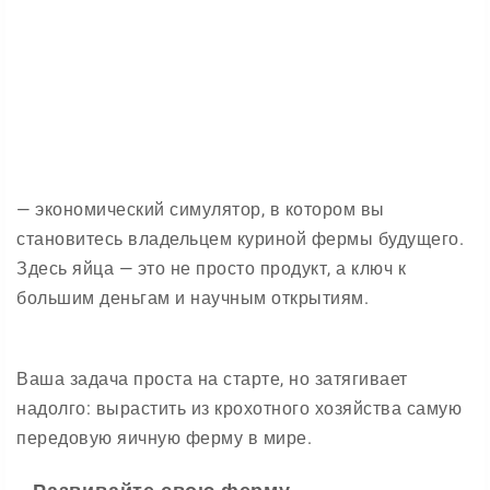
— экономический симулятор, в котором вы
становитесь владельцем куриной фермы будущего.
Здесь яйца — это не просто продукт, а ключ к
большим деньгам и научным открытиям.
Ваша задача проста на старте, но затягивает
надолго: вырастить из крохотного хозяйства самую
передовую яичную ферму в мире.