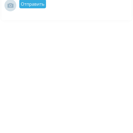
Отправить