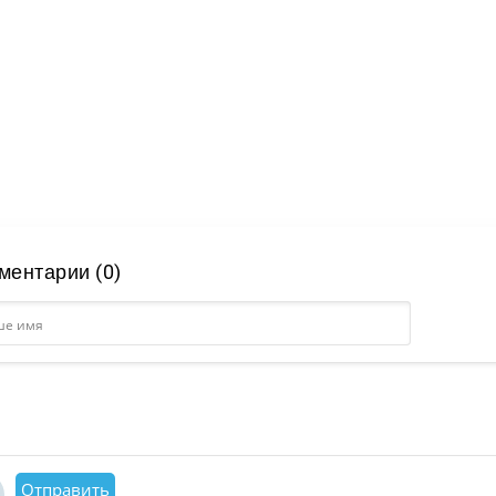
ментарии (0)
Отправить