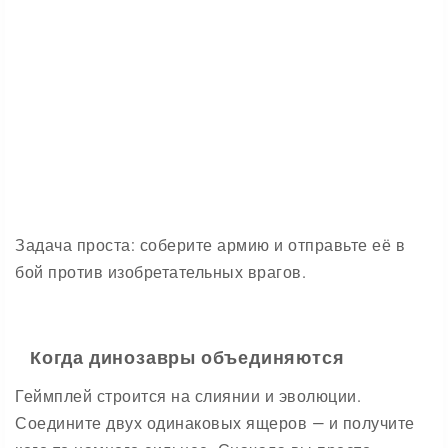
Задача проста: соберите армию и отправьте её в
бой против изобретательных врагов.
Когда динозавры объединяются
Геймплей строится на слиянии и эволюции.
Соедините двух одинаковых ящеров — и получите