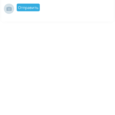
Отправить