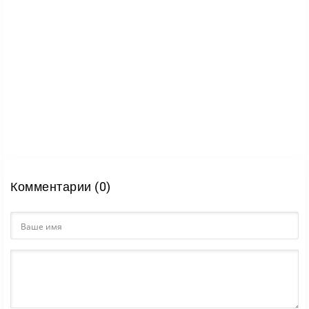
Комментарии (0)