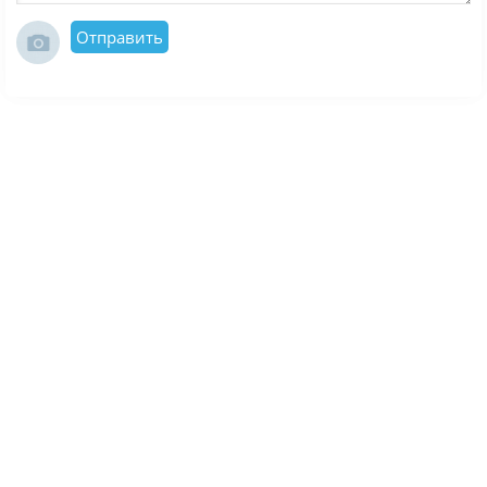
Отправить