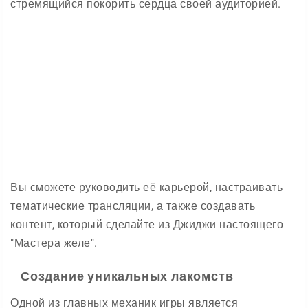
стремящийся покорить сердца своей аудиторией.
Вы сможете руководить её карьерой, настраивать
тематические трансляции, а также создавать
контент, который сделайте из Джиджи настоящего
"Мастера желе".
Создание уникальных лакомств
Одной из главных механик игры является