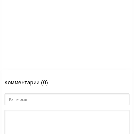
Комментарии (0)