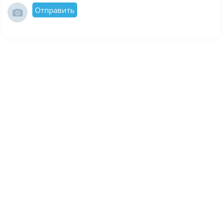
Отправить