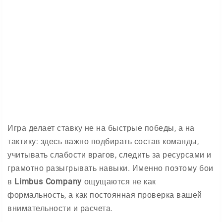
Игра делает ставку не на быстрые победы, а на
тактику: здесь важно подбирать состав команды,
учитывать слабости врагов, следить за ресурсами и
грамотно разыгрывать навыки. Именно поэтому бои
в
Limbus Company
ощущаются не как
формальность, а как постоянная проверка вашей
внимательности и расчета.