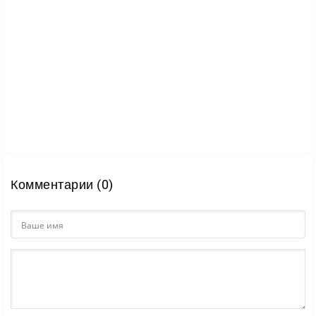
Комментарии (0)