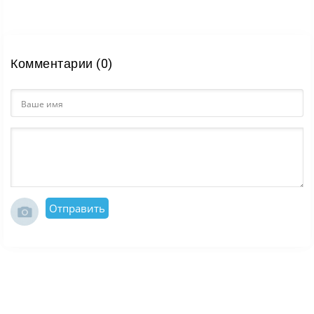
Комментарии (0)
Отправить