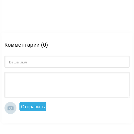
Комментарии (0)
Отправить