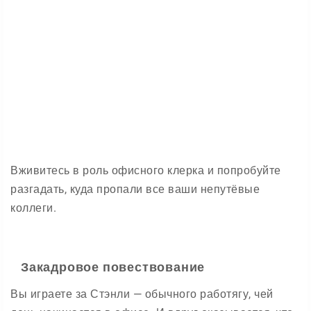
Вживитесь в роль офисного клерка и попробуйте
разгадать, куда пропали все ваши непутёвые
коллеги.
Закадровое повествование
Вы играете за Стэнли — обычного работягу, чей