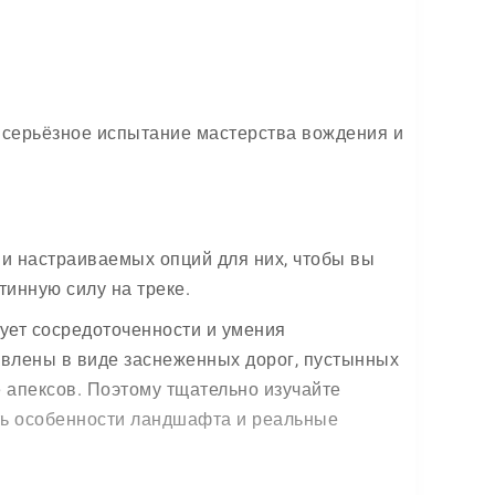
о серьёзное испытание мастерства вождения и
и настраиваемых опций для них, чтобы вы
тинную силу на треке.
ует сосредоточенности и умения
влены в виде заснеженных дорог, пустынных
 апексов. Поэтому тщательно изучайте
ь особенности ландшафта и реальные