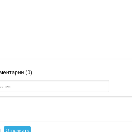
ментарии (0)
Отправить