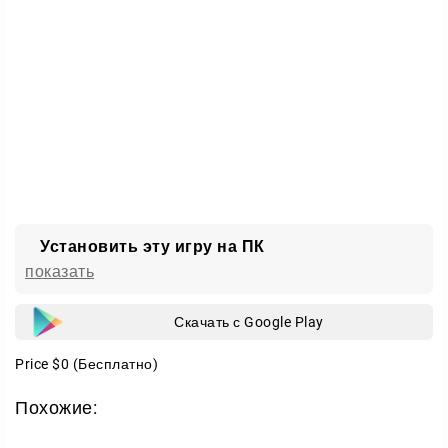
Установить эту игру на ПК
показать
Скачать с Google Play
Price
$0
(Бесплатно)
Похожие: