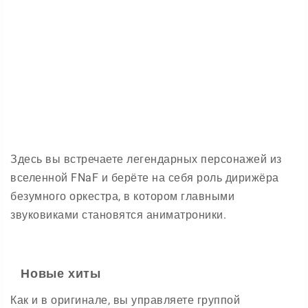
Здесь вы встречаете легендарных персонажей из
вселенной FNaF и берёте на себя роль дирижёра
безумного оркестра, в котором главными
звуковиками становятся аниматроники.
Новые хиты
Как и в оригинале, вы управляете группой