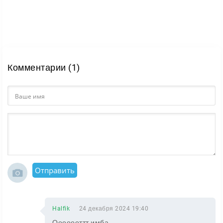
Комментарии (1)
Отправить
Halfik
24 декабря 2024 19:40
Ооооооттт имба