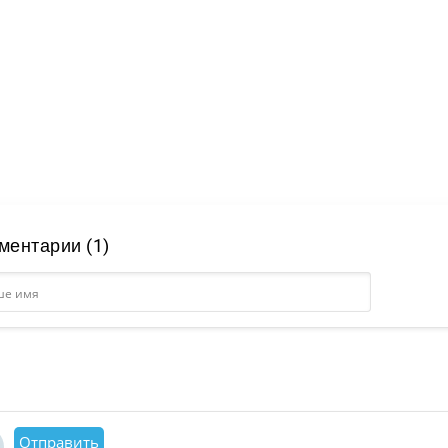
ментарии (1)
Отправить