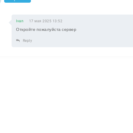
Ivan
17 мая 2025 13:52
Откройте пожалуйста сервер
Reply