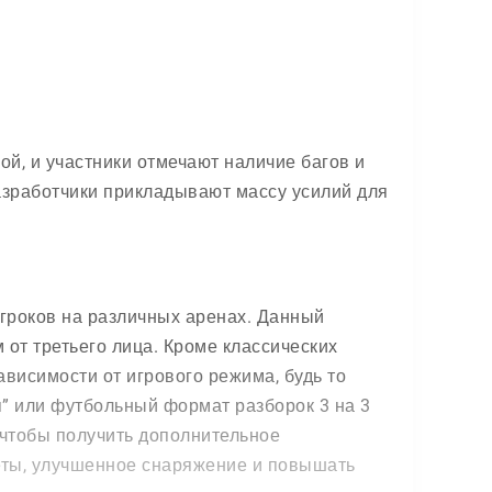
ой, и участники отмечают наличие багов и
разработчики прикладывают массу усилий для
гроков на различных аренах. Данный
 от третьего лица. Кроме классических
висимости от игрового режима, будь то
” или футбольный формат разборок 3 на 3
 чтобы получить дополнительное
еты, улучшенное снаряжение и повышать