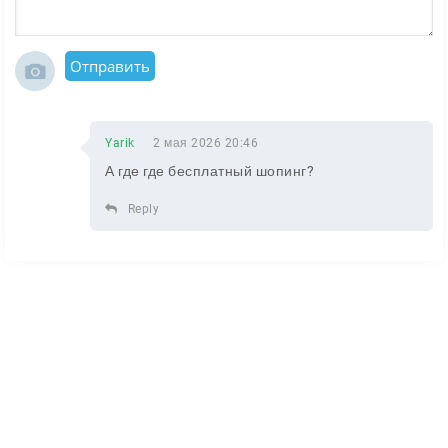
Отправить
Yarik
2 мая 2026 20:46
А где где бесплатный шопинг?
Reply