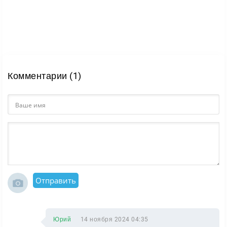
Комментарии (1)
Отправить
Юрий
14 ноября 2024 04:35