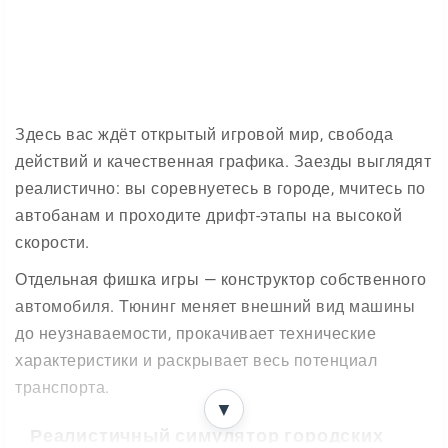
Здесь вас ждёт открытый игровой мир, свобода
действий и качественная графика. Заезды выглядят
реалистично: вы соревнуетесь в городе, мчитесь по
автобанам и проходите дрифт-этапы на высокой
скорости.
Отдельная фишка игры — конструктор собственного
автомобиля. Тюнинг меняет внешний вид машины
до неузнаваемости, прокачивает технические
характеристики и раскрывает весь потенциал
транспорта.
▼
Реалистичный симулятор городских